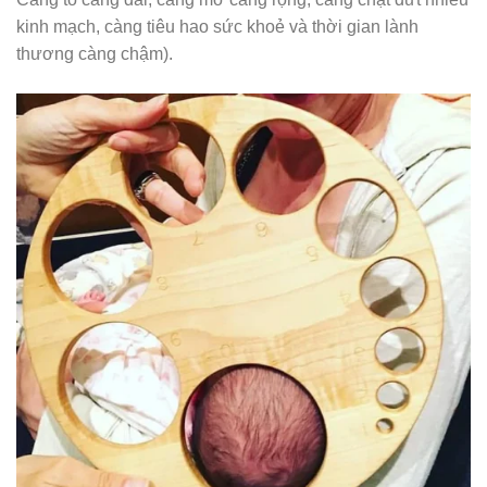
kinh mạch, càng tiêu hao sức khoẻ và thời gian lành
thương càng chậm).