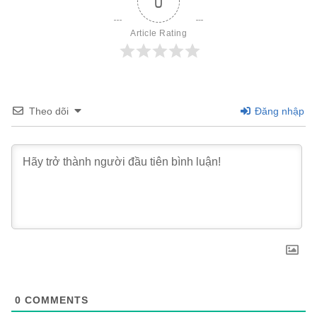
0
Article Rating
Theo dõi
Đăng nhập
0
COMMENTS