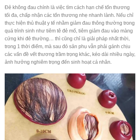
Đẻ không đau chính là việc tìm cách hạn chế tổn thương
tối đa, chấp nhận các tổn thương nhẹ nhanh lành. Nếu chỉ
thực hiện thủ thuật y tế nhằm giảm đau thông thường trong
quá trình sinh như tiêm tê đẻ mổ, tiêm giảm đau vào màng
cứng khi đẻ thường… thì cũng chỉ là giải pháp nhất thời,
trong 1 thời điểm, mà sau đó sản phụ vẫn phải gánh chịu
các vấn đề vết thương trầm trọng khác, kéo dài nhiều ngày,
ảnh hưởng nghiêm trọng đến sinh hoạt cá nhân.