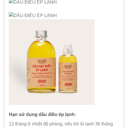
Hạn sử dụng dầu điều ép lạnh:
12 tháng ở nhiệt độ phòng, nếu trữ tủ lạnh 36 tháng