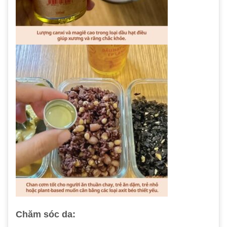
Chăm sóc da: