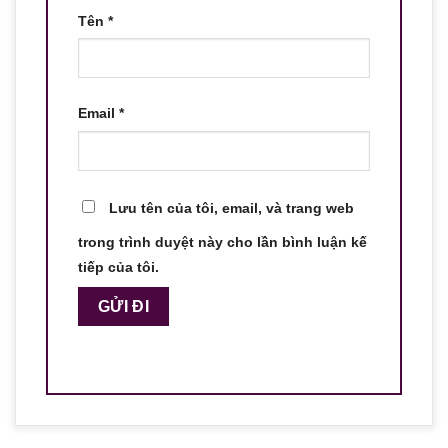
Tên
*
Email
*
Lưu tên của tôi, email, và trang web
trong trình duyệt này cho lần bình luận kế
tiếp của tôi.