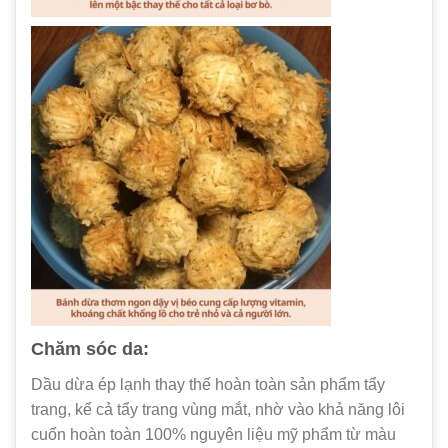
Chăm sóc da:
Dầu dừa ép lạnh thay thế hoàn toàn sản phẩm tẩy
trang, kể cả tẩy trang vùng mắt, nhờ vào khả năng lôi
cuốn hoàn toàn 100% nguyên liệu mỹ phẩm từ màu