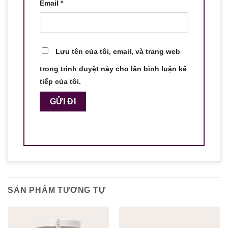
Email
*
Lưu tên của tôi, email, và trang web
trong trình duyệt này cho lần bình luận kế
tiếp của tôi.
SẢN PHẨM TƯƠNG TỰ