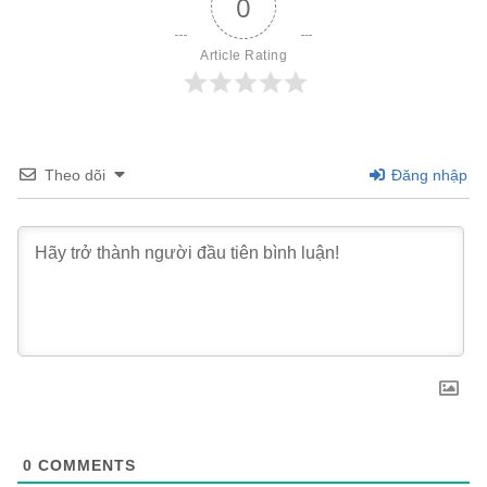
0
Article Rating
Theo dõi
Đăng nhập
0
COMMENTS